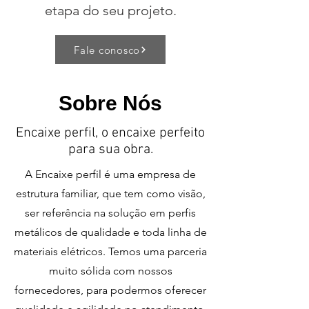
etapa do seu projeto.
Fale conosco
Sobre Nós
Encaixe perfil, o encaixe perfeito
para sua obra.
A Encaixe perfil é uma empresa de
estrutura familiar, que tem como visão,
ser referência na solução em perfis
metálicos de qualidade e toda linha de
materiais elétricos. Temos uma parceria
muito sólida com nossos
fornecedores, para podermos oferecer