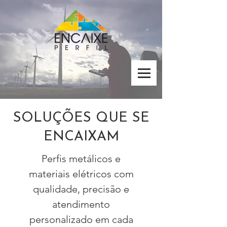
SOLUÇÕES QUE SE
ENCAIXAM
Perfis metálicos e
materiais elétricos com
qualidade, precisão e
atendimento
personalizado em cada