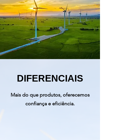
DIFERENCIAIS
Mais do que produtos, oferecemos
confiança e eficiência.