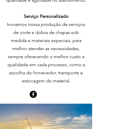
qualidade e agilidade no atendimento.
Serviço Personalizado
Inovamos nossa produção de serviços
de corte e dobra de chapas sob
medida e materiais especiais, para
melhor atender as necessidades,
sempre oferecendo o melhor custo e
qualidade em cada processo, como a
escolha do fornecedor, transporte e
estocagem do material.