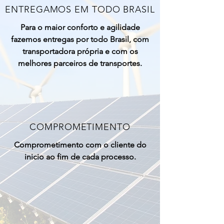
ENTREGAMOS EM TODO BRASIL
Para o maior conforto e agilidade
fazemos entregas por todo Brasil, com
transportadora própria e com os
melhores parceiros de transportes.
COMPROMETIMENTO
Comprometimento com o cliente do
inicio ao fim de cada processo.