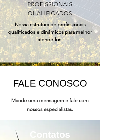
PROFISSIONAIS
QUALIFICADOS
Nossa estrutura de profissionais
qualificados e dinâmicos para melhor
atende-los
FALE CONOSCO
Mande uma mensagem e fale com
nossos especialistas.
Contatos